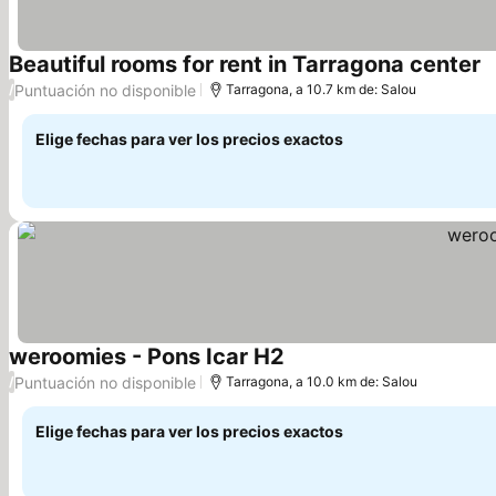
Beautiful rooms for rent in Tarragona center
Puntuación no disponible
/
Tarragona, a 10.7 km de: Salou
Elige fechas para ver los precios exactos
weroomies - Pons Icar H2
Puntuación no disponible
/
Tarragona, a 10.0 km de: Salou
Elige fechas para ver los precios exactos