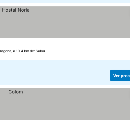
ragona, a 10.4 km de: Salou
Ver prec