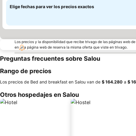
Elige fechas para ver los precios exactos
Los precios y la disponibilidad que recibe trivago de las páginas web d
en una página web de reserva la misma oferta que viste en trivago.
Preguntas frecuentes sobre Salou
Rango de precios
Los precios de Bed and breakfast en Salou van de
‎$ 164.280
a
‎$ 1
Otros hospedajes en Salou