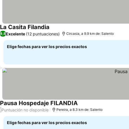
La Casita Filandia
Excelente
(12 puntuaciones)
9,8
Circasia, a 9.9 km de: Salento
Elige fechas para ver los precios exactos
Pausa Hospedaje FILANDIA
Puntuación no disponible
/
Pereira, a 8.3 km de: Salento
Elige fechas para ver los precios exactos