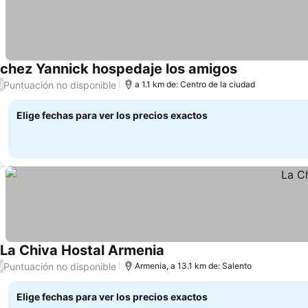
chez Yannick hospedaje los amigos
Puntuación no disponible
/
a 1.1 km de: Centro de la ciudad
Elige fechas para ver los precios exactos
La Chiva Hostal Armenia
Puntuación no disponible
/
Armenia, a 13.1 km de: Salento
Elige fechas para ver los precios exactos