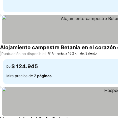
Alojamiento campestre Betania en el corazón 
Puntuación no disponible
/
Armenia, a 16.2 km de: Salento
$ 124.945
De
Mira precios de
2 páginas