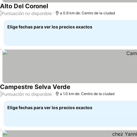
Alto Del Coronel
Puntuación no disponible
/
a 0.6 km de: Centro de la ciudad
Elige fechas para ver los precios exactos
Campestre Selva Verde
Puntuación no disponible
/
a 1.0 km de: Centro de la ciudad
Elige fechas para ver los precios exactos