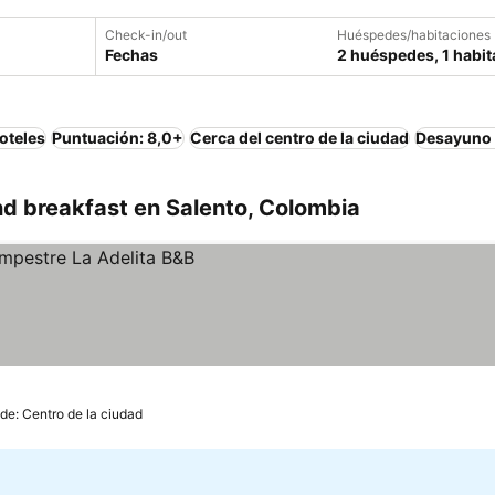
Check-in/out
Huéspedes/habitaciones
Fechas
2 huéspedes, 1 habit
oteles
Puntuación: 8,0+
Cerca del centro de la ciudad
Desayuno 
d breakfast en Salento, Colombia
de: Centro de la ciudad