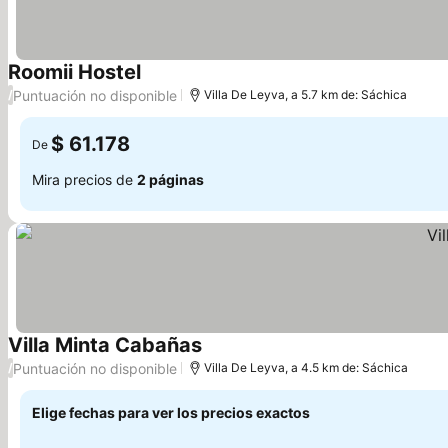
Roomii Hostel
Puntuación no disponible
/
Villa De Leyva, a 5.7 km de: Sáchica
$ 61.178
De
Mira precios de
2 páginas
Villa Minta Cabañas
Puntuación no disponible
/
Villa De Leyva, a 4.5 km de: Sáchica
Elige fechas para ver los precios exactos