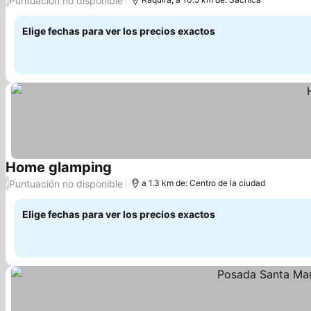
Puntuación no disponible
Elige fechas para ver los precios exactos
Home glamping
Puntuación no disponible
/
a 1.3 km de: Centro de la ciudad
Elige fechas para ver los precios exactos