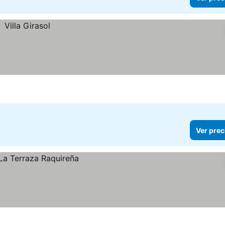
Ver prec