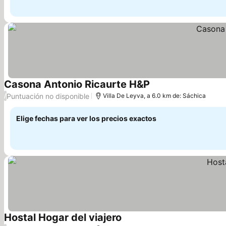
Casona Antonio Ricaurte H&P
Puntuación no disponible
/
Villa De Leyva, a 6.0 km de: Sáchica
Elige fechas para ver los precios exactos
Hostal Hogar del viajero