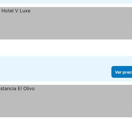
Ver prec