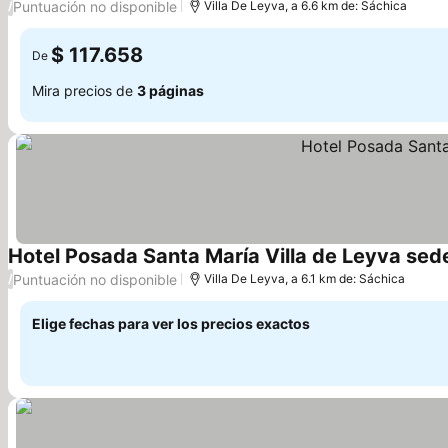
Puntuación no disponible
/
Villa De Leyva, a 6.6 km de: Sáchica
$ 117.658
De
Mira precios de
3 páginas
Hotel Posada Santa María Villa de Leyva sed
Puntuación no disponible
/
Villa De Leyva, a 6.1 km de: Sáchica
Elige fechas para ver los precios exactos