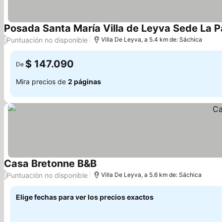
Posada Santa María Villa de Leyva Sede La 
Puntuación no disponible
/
Villa De Leyva, a 5.4 km de: Sáchica
$ 147.090
De
Mira precios de
2 páginas
Casa Bretonne B&B
Puntuación no disponible
/
Villa De Leyva, a 5.6 km de: Sáchica
Elige fechas para ver los precios exactos