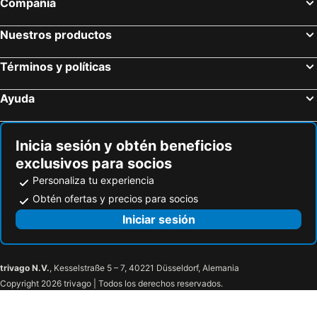
Compañía
Nuestros productos
Términos y políticas
Ayuda
Inicia sesión y obtén beneficios
exclusivos para socios
Personaliza tu experiencia
Obtén ofertas y precios para socios
Iniciar sesión
trivago N.V.
, Kesselstraße 5 – 7, 40221 Düsseldorf, Alemania
Copyright 2026 trivago | Todos los derechos reservados.