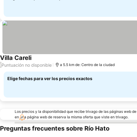
Villa Careli
Puntuación no disponible
/
a 5.5 km de: Centro de la ciudad
Elige fechas para ver los precios exactos
Los precios y la disponibilidad que recibe trivago de las páginas web d
en una página web de reserva la misma oferta que viste en trivago.
Preguntas frecuentes sobre Río Hato