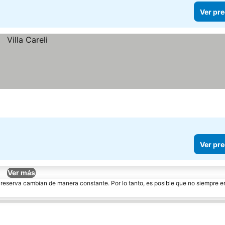
Ver pre
Ver pre
Ver más
e reserva cambian de manera constante. Por lo tanto, es posible que no siempre 