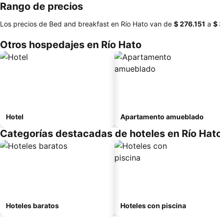
Rango de precios
Los precios de Bed and breakfast en Río Hato van de
‎$ 276.151
a
‎$
Otros hospedajes en Río Hato
Hotel
Apartamento amueblado
Categorías destacadas de hoteles en Río Hat
Hoteles baratos
Hoteles con piscina