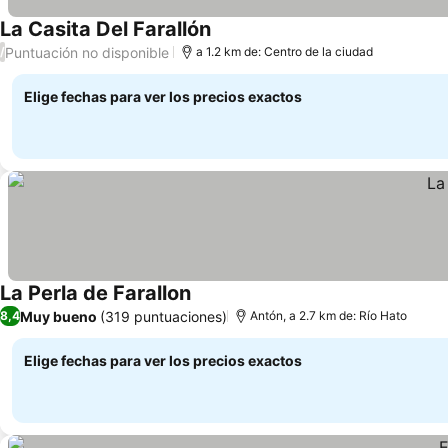
La Casita Del Farallón
Puntuación no disponible
/
a 1.2 km de: Centro de la ciudad
Elige fechas para ver los precios exactos
La Perla de Farallon
Muy bueno
(319 puntuaciones)
8,4
Antón, a 2.7 km de: Río Hato
Elige fechas para ver los precios exactos