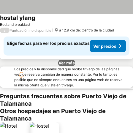
hostal ylang
Bed and breakfast
/
a 12.9 km de: Centro de la ciudad
Puntuación no disponible
Elige fechas para ver los precios exactos
Ver precios
Ver más
Los precios y la disponibilidad que recibe trivago de las páginas
web de reserva cambian de manera constante. Por lo tanto, es
posible que no siempre encuentres en una página web de reserva
la misma oferta que viste en trivago.
Preguntas frecuentes sobre Puerto Viejo de
Talamanca
Otros hospedajes en Puerto Viejo de
Talamanca