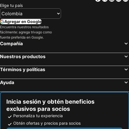
Elige tu país
Agregar en Google
Encuentra nuestros resultados
fácilmente: agrega trivago como
fuente preferida en Google.
Compañía
Nuestros productos
Términos y políticas
Ayuda
Inicia sesión y obtén beneficios
exclusivos para socios
Personaliza tu experiencia
Obtén ofertas y precios para socios