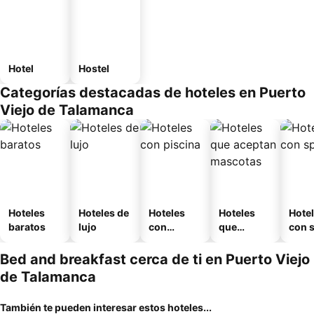
Hotel
Hostel
Categorías destacadas de hoteles en Puerto
Viejo de Talamanca
Hoteles
Hoteles de
Hoteles
Hoteles
Hote
baratos
lujo
con
que
con 
piscina
aceptan
mascotas
Bed and breakfast cerca de ti en Puerto Viejo
de Talamanca
También te pueden interesar estos hoteles...