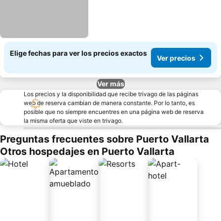
Elige fechas para ver los precios exactos
Ver precios
Ver más
Los precios y la disponibilidad que recibe trivago de las páginas
web de reserva cambian de manera constante. Por lo tanto, es
posible que no siempre encuentres en una página web de reserva
la misma oferta que viste en trivago.
Preguntas frecuentes sobre Puerto Vallarta
Otros hospedajes en Puerto Vallarta