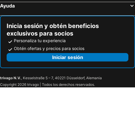
Ayuda
Inicia sesión y obtén beneficios
exclusivos para socios
Personaliza tu experiencia
Obtén ofertas y precios para socios
Iniciar sesión
trivago N.V.
, Kesselstraße 5 – 7, 40221 Düsseldorf, Alemania
Copyright 2026 trivago | Todos los derechos reservados.