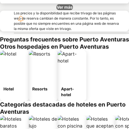
Ver más
Los precios y la disponibilidad que recibe trivago de las páginas
web de reserva cambian de manera constante. Por lo tanto, es
posible que no siempre encuentres en una página web de reserva
la misma oferta que viste en trivago.
Preguntas frecuentes sobre Puerto Aventuras
Otros hospedajes en Puerto Aventuras
Hotel
Resorts
Apart-
hotel
Categorías destacadas de hoteles en Puerto
Aventuras