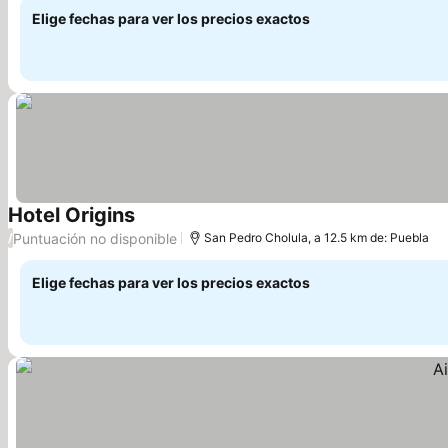
Elige fechas para ver los precios exactos
Hotel Origins
Ver precios
Puntuación no disponible
/
San Pedro Cholula, a 12.5 km de: Puebla
Elige fechas para ver los precios exactos