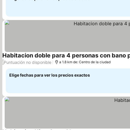
Habitacion doble para 4 personas con bano 
Puntuación no disponible
/
a 1.8 km de: Centro de la ciudad
Elige fechas para ver los precios exactos