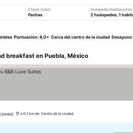
Check-in/out
Huéspedes/habitaciones
Fechas
2 huéspedes, 1 habit
oteles
Puntuación: 8,0+
Cerca del centro de la ciudad
Desayuno 
d breakfast en Puebla, México
ciones)
a 6.2 km de: Centro de la ciudad