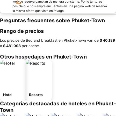
web de reserva cambian de manera constante. Por lo tanto, es
posible que no siempre encuentres en una página web de reserva
la misma oferta que viste en trivago.
Preguntas frecuentes sobre Phuket-Town
Rango de precios
Los precios de Bed and breakfast en Phuket-Town van de
‎$ 40.189
a
‎$ 481.098
por noche.
Otros hospedajes en Phuket-Town
Hotel
Resorts
Categorías destacadas de hoteles en Phuket-
Town