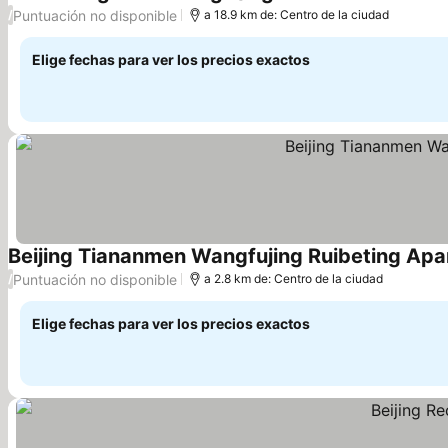
Ver precios
Puntuación no disponible
/
a 18.9 km de: Centro de la ciudad
Elige fechas para ver los precios exactos
Beijing Tiananmen Wangfujing Ruibeting Apa
Puntuación no disponible
/
a 2.8 km de: Centro de la ciudad
Elige fechas para ver los precios exactos