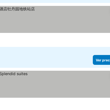
Ver prec