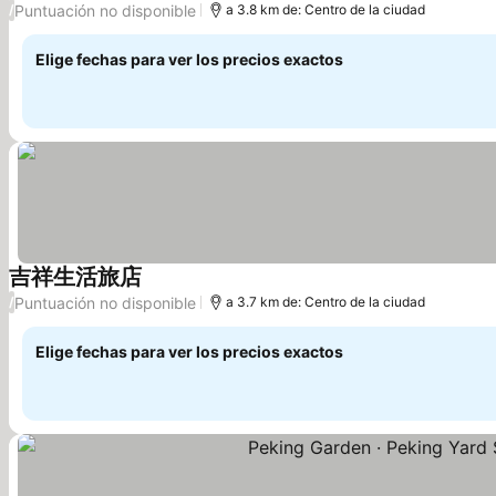
Puntuación no disponible
/
a 3.8 km de: Centro de la ciudad
Elige fechas para ver los precios exactos
吉祥生活旅店
Ver precios
Puntuación no disponible
/
a 3.7 km de: Centro de la ciudad
Elige fechas para ver los precios exactos