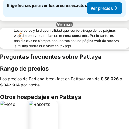
Elige fechas para ver los precios exactos
Ver precios
Ver más
Los precios y la disponibilidad que recibe trivago de las páginas
web de reserva cambian de manera constante. Por lo tanto, es
posible que no siempre encuentres en una página web de reserva
la misma oferta que viste en trivago.
Preguntas frecuentes sobre Pattaya
Rango de precios
Los precios de Bed and breakfast en Pattaya van de
‎$ 56.026
a
‎$ 342.914
por noche.
Otros hospedajes en Pattaya