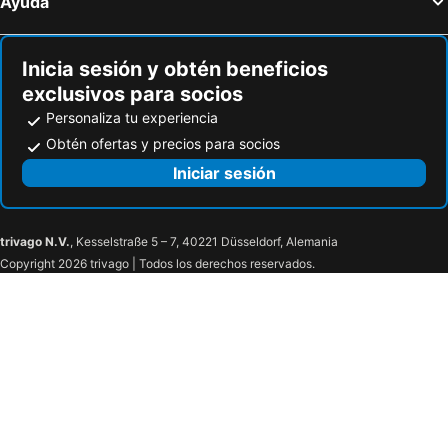
Ayuda
Inicia sesión y obtén beneficios
exclusivos para socios
Personaliza tu experiencia
Obtén ofertas y precios para socios
Iniciar sesión
trivago N.V.
, Kesselstraße 5 – 7, 40221 Düsseldorf, Alemania
Copyright 2026 trivago | Todos los derechos reservados.