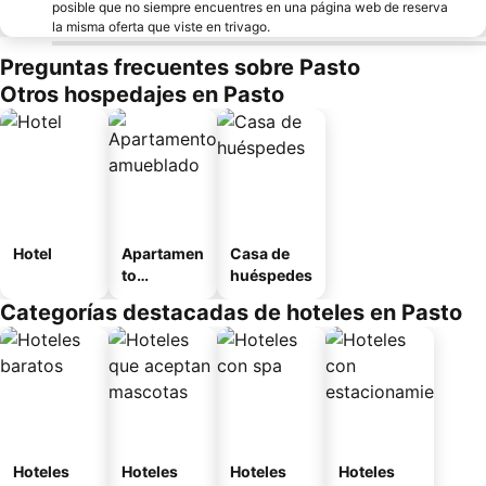
posible que no siempre encuentres en una página web de reserva
la misma oferta que viste en trivago.
Preguntas frecuentes sobre Pasto
Otros hospedajes en Pasto
Hotel
Apartamen
Casa de
to
huéspedes
amueblad
Categorías destacadas de hoteles en Pasto
o
Hoteles
Hoteles
Hoteles
Hoteles