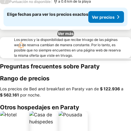
/
a 0.6 km de la playa
Puntuación no disponible
Elige fechas para ver los precios exactos
Ver precios
Ver más
Los precios y la disponibilidad que recibe trivago de las páginas
web de reserva cambian de manera constante. Por lo tanto, es
posible que no siempre encuentres en una página web de reserva
la misma oferta que viste en trivago.
Preguntas frecuentes sobre Paraty
Rango de precios
Los precios de Bed and breakfast en Paraty van de
‎$ 122.936
a
‎$ 562.161
por noche.
Otros hospedajes en Paraty