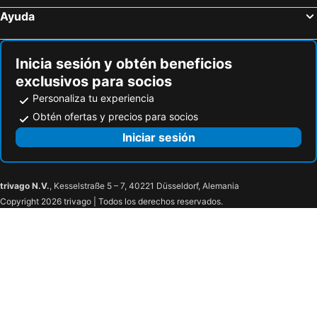
Ayuda
Inicia sesión y obtén beneficios
exclusivos para socios
Personaliza tu experiencia
Obtén ofertas y precios para socios
Iniciar sesión
trivago N.V.
, Kesselstraße 5 – 7, 40221 Düsseldorf, Alemania
Copyright 2026 trivago | Todos los derechos reservados.