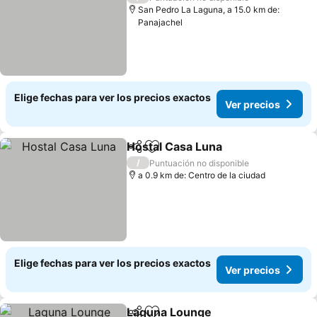
San Pedro La Laguna, a 15.0 km de:
Panajachel
Elige fechas para ver los precios exactos
Ver precios
Hostal Casa Luna
Compartir
Agregar a favoritos
/
Puntuación no disponible
a 0.9 km de: Centro de la ciudad
Elige fechas para ver los precios exactos
Ver precios
Laguna Lounge