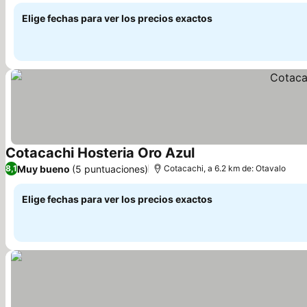
Elige fechas para ver los precios exactos
Cotacachi Hosteria Oro Azul
Ver precios
Muy bueno
(5 puntuaciones)
8,1
Cotacachi, a 6.2 km de: Otavalo
Elige fechas para ver los precios exactos