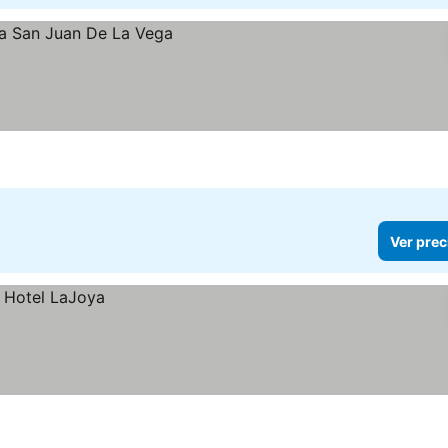
Ver prec