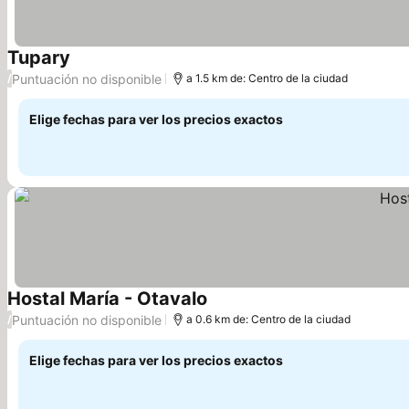
Tupary
Ver precios
Puntuación no disponible
/
a 1.5 km de: Centro de la ciudad
Elige fechas para ver los precios exactos
Hostal María - Otavalo
Ver precios
Puntuación no disponible
/
a 0.6 km de: Centro de la ciudad
Elige fechas para ver los precios exactos