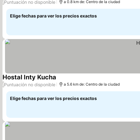
Puntuación no disponible
/
a 0.8 km de: Centro de la ciudad
Elige fechas para ver los precios exactos
Hostal Inty Kucha
Ver precios
Puntuación no disponible
/
a 5.6 km de: Centro de la ciudad
Elige fechas para ver los precios exactos