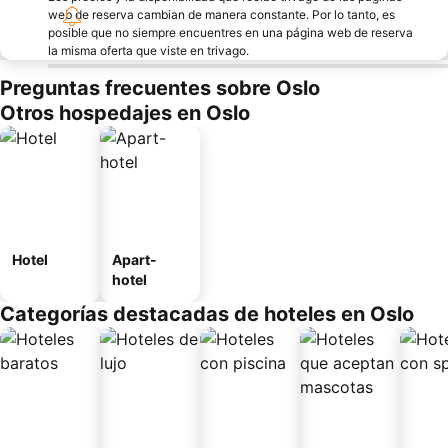
web de reserva cambian de manera constante. Por lo tanto, es
posible que no siempre encuentres en una página web de reserva
la misma oferta que viste en trivago.
Preguntas frecuentes sobre Oslo
Otros hospedajes en Oslo
Hotel
Apart-
hotel
Categorías destacadas de hoteles en Oslo