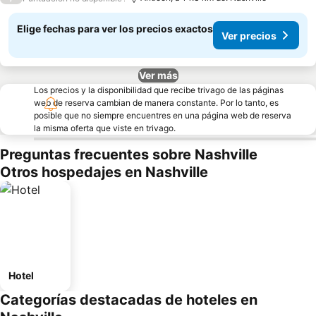
Elige fechas para ver los precios exactos
Ver precios
Ver más
Los precios y la disponibilidad que recibe trivago de las páginas
web de reserva cambian de manera constante. Por lo tanto, es
posible que no siempre encuentres en una página web de reserva
la misma oferta que viste en trivago.
Preguntas frecuentes sobre Nashville
Otros hospedajes en Nashville
Hotel
Categorías destacadas de hoteles en