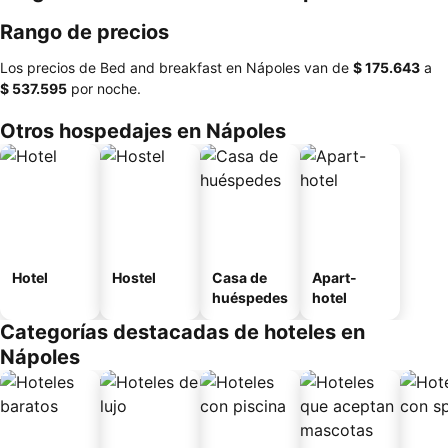
Rango de precios
Los precios de Bed and breakfast en Nápoles van de
‎$ 175.643
a
‎$ 537.595
por noche.
Otros hospedajes en Nápoles
Hotel
Hostel
Casa de
Apart-
huéspedes
hotel
Categorías destacadas de hoteles en
Nápoles