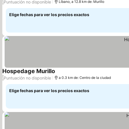
Puntuación no disponible
/
Líbano, a 12.8 km de: Murillo
Elige fechas para ver los precios exactos
Hospedage Murillo
Ver precios
Puntuación no disponible
/
a 0.3 km de: Centro de la ciudad
Elige fechas para ver los precios exactos