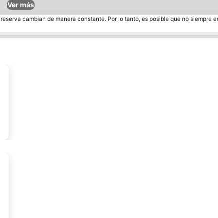
Ver más
e reserva cambian de manera constante. Por lo tanto, es posible que no siempre 