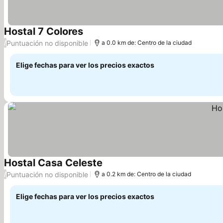
Hostal 7 Colores
Ver precios
Puntuación no disponible
/
a 0.0 km de: Centro de la ciudad
Elige fechas para ver los precios exactos
Hostal Casa Celeste
Ver precios
Puntuación no disponible
/
a 0.2 km de: Centro de la ciudad
Elige fechas para ver los precios exactos