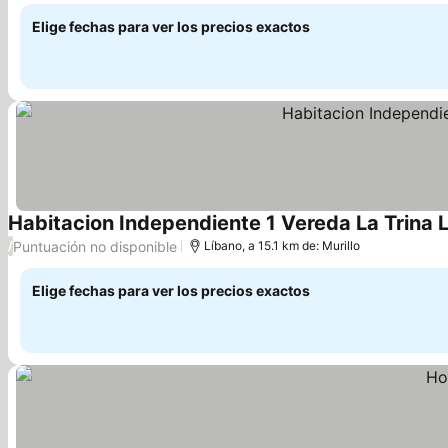
Elige fechas para ver los precios exactos
Habitacion Independiente 1 Vereda La Trina 
Puntuación no disponible
/
Líbano, a 15.1 km de: Murillo
Elige fechas para ver los precios exactos