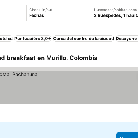
Check-in/out
Huéspedes/habitaciones
Fechas
2 huéspedes, 1 habit
oteles
Puntuación: 8,0+
Cerca del centro de la ciudad
Desayuno 
 breakfast en Murillo, Colombia