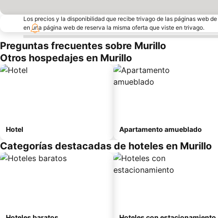
Los precios y la disponibilidad que recibe trivago de las páginas web d
en una página web de reserva la misma oferta que viste en trivago.
Preguntas frecuentes sobre Murillo
Otros hospedajes en Murillo
Hotel
Apartamento amueblado
Categorías destacadas de hoteles en Murillo
Hoteles baratos
Hoteles con estacionamiento