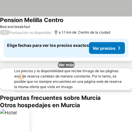
Pension Melilla Centro
Bed and breakfast
/
a 1.1 km de: Centro de la ciudad
Puntuación no disponible
Elige fechas para ver los precios exactos
Ver precios
Ver más
Los precios y la disponibilidad que recibe trivago de las páginas
web de reserva cambian de manera constante. Por lo tanto, es
posible que no siempre encuentres en una página web de reserva
la misma oferta que viste en trivago.
Preguntas frecuentes sobre Murcia
Otros hospedajes en Murcia