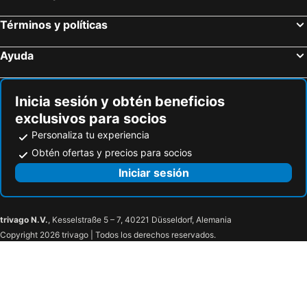
Términos y políticas
Ayuda
Inicia sesión y obtén beneficios
exclusivos para socios
Personaliza tu experiencia
Obtén ofertas y precios para socios
Iniciar sesión
trivago N.V.
, Kesselstraße 5 – 7, 40221 Düsseldorf, Alemania
Copyright 2026 trivago | Todos los derechos reservados.