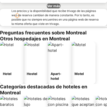
Ver más
Los precios y la disponibilidad que recibe trivago de las páginas
web de reserva cambian de manera constante. Por lo tanto, es
posible que no siempre encuentres en una página web de reserva
la misma oferta que viste en trivago.
Preguntas frecuentes sobre Montreal
Otros hospedajes en Montreal
Hotel
Hostel
Apart-
Motel
hotel
Categorías destacadas de hoteles en
Montreal