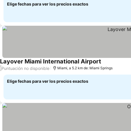
Elige fechas para ver los precios exactos
Layover Miami International Airport
Ver precios
Puntuación no disponible
/
Miami, a 5.2 km de: Miami Springs
Elige fechas para ver los precios exactos