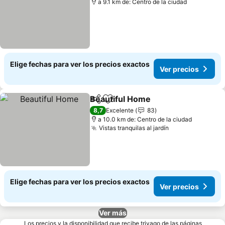
a 9.1 km de: Centro de la ciudad
Elige fechas para ver los precios exactos
Ver precios
Beautiful Home
Compartir
Agregar a favoritos
8,7
Excelente
83
a 10.0 km de: Centro de la ciudad
Vistas tranquilas al jardín
Elige fechas para ver los precios exactos
Ver precios
Ver más
Los precios y la disponibilidad que recibe trivago de las páginas