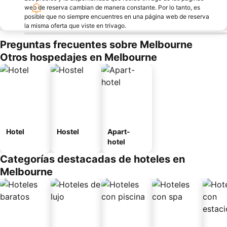
web de reserva cambian de manera constante. Por lo tanto, es
posible que no siempre encuentres en una página web de reserva
la misma oferta que viste en trivago.
Preguntas frecuentes sobre Melbourne
Otros hospedajes en Melbourne
Hotel
Hostel
Apart-
hotel
Categorías destacadas de hoteles en
Melbourne