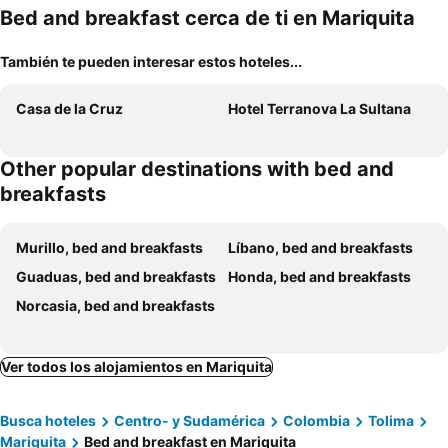
mascotas
mien
Bed and breakfast cerca de ti en Mariquita
También te pueden interesar estos hoteles...
Casa de la Cruz
Hotel Terranova La Sultana
Other popular destinations with bed and
breakfasts
Murillo, bed and breakfasts
Líbano, bed and breakfasts
Guaduas, bed and breakfasts
Honda, bed and breakfasts
Norcasia, bed and breakfasts
Ver todos los alojamientos en Mariquita
Busca hoteles
Centro- y Sudamérica
Colombia
Tolima
Mariquita
Bed and breakfast en Mariquita