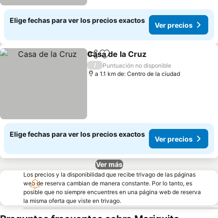
Elige fechas para ver los precios exactos
Ver precios
Casa de la Cruz
Compartir
Agregar a favoritos
Ver precio
/
Puntuación no disponible
a 1.1 km de: Centro de la ciudad
Elige fechas para ver los precios exactos
Ver precios
Ver más
Los precios y la disponibilidad que recibe trivago de las páginas
web de reserva cambian de manera constante. Por lo tanto, es
posible que no siempre encuentres en una página web de reserva
la misma oferta que viste en trivago.