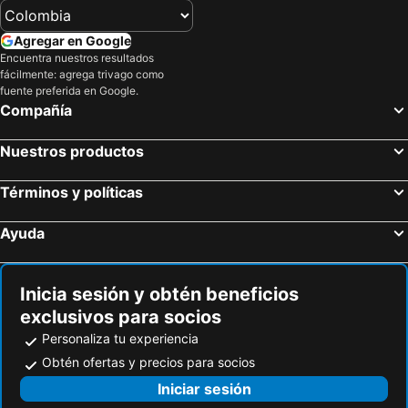
Agregar en Google
Encuentra nuestros resultados
fácilmente: agrega trivago como
fuente preferida en Google.
Compañía
Nuestros productos
Términos y políticas
Ayuda
Inicia sesión y obtén beneficios
exclusivos para socios
Personaliza tu experiencia
Obtén ofertas y precios para socios
Iniciar sesión