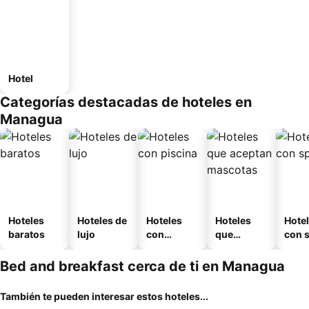
Hotel
Categorías destacadas de hoteles en
Managua
Hoteles
Hoteles de
Hoteles
Hoteles
Hote
baratos
lujo
con
que
con 
piscina
aceptan
mascotas
Bed and breakfast cerca de ti en Managua
También te pueden interesar estos hoteles...