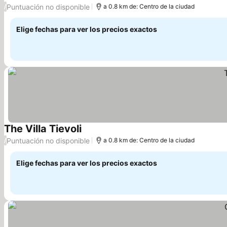
Puntuación no disponible
/
a 0.8 km de: Centro de la ciudad
Elige fechas para ver los precios exactos
The Villa Tievoli
Puntuación no disponible
/
a 0.8 km de: Centro de la ciudad
Elige fechas para ver los precios exactos