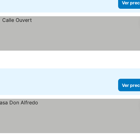
Ver prec
Ver prec