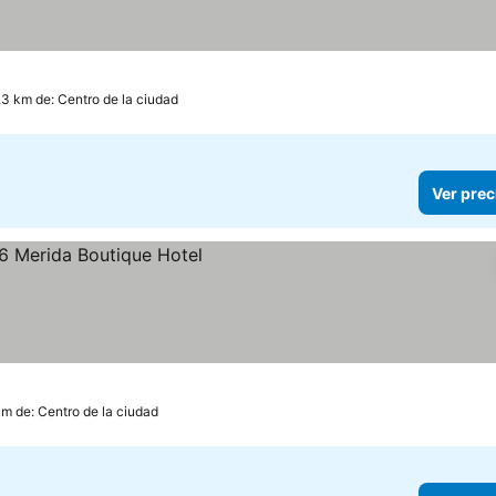
.3 km de: Centro de la ciudad
Ver prec
km de: Centro de la ciudad