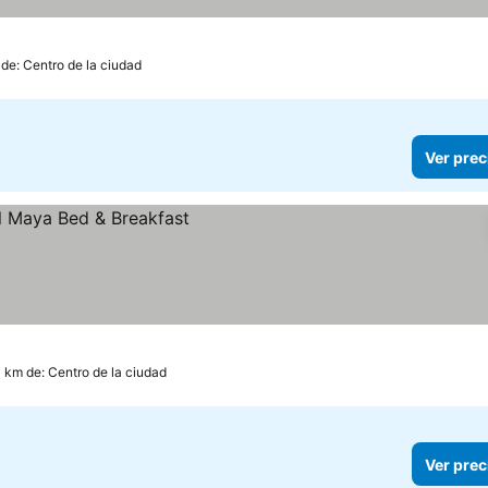
 de: Centro de la ciudad
Ver prec
0 km de: Centro de la ciudad
Ver prec