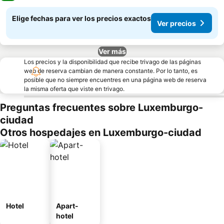
Elige fechas para ver los precios exactos
Ver precios
Ver más
Los precios y la disponibilidad que recibe trivago de las páginas
web de reserva cambian de manera constante. Por lo tanto, es
posible que no siempre encuentres en una página web de reserva
la misma oferta que viste en trivago.
Preguntas frecuentes sobre Luxemburgo-
ciudad
Otros hospedajes en Luxemburgo-ciudad
Hotel
Apart-
hotel