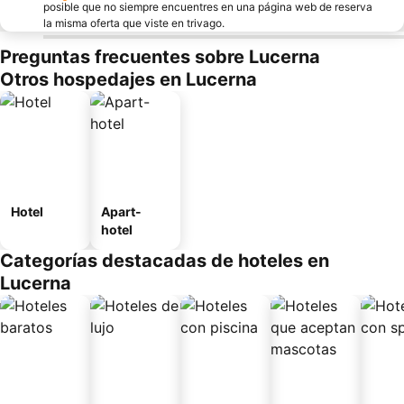
posible que no siempre encuentres en una página web de reserva
la misma oferta que viste en trivago.
Preguntas frecuentes sobre Lucerna
Otros hospedajes en Lucerna
Hotel
Apart-
hotel
Categorías destacadas de hoteles en
Lucerna