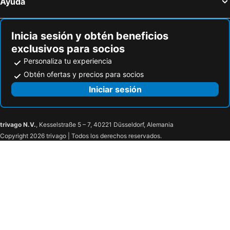
Ayuda
Inicia sesión y obtén beneficios
exclusivos para socios
Personaliza tu experiencia
Obtén ofertas y precios para socios
Iniciar sesión
trivago N.V.
, Kesselstraße 5 – 7, 40221 Düsseldorf, Alemania
Copyright 2026 trivago | Todos los derechos reservados.