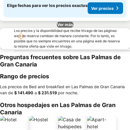
Elige fechas para ver los precios exactos
Ver precios
Ver más
Los precios y la disponibilidad que recibe trivago de las páginas
web de reserva cambian de manera constante. Por lo tanto, es
posible que no siempre encuentres en una página web de reserva
la misma oferta que viste en trivago.
Preguntas frecuentes sobre Las Palmas de
Gran Canaria
Rango de precios
Los precios de Bed and breakfast en Las Palmas de Gran Canaria
van de
‎$ 141.490
a
‎$ 231.519
por noche.
Otros hospedajes en Las Palmas de Gran
Canaria