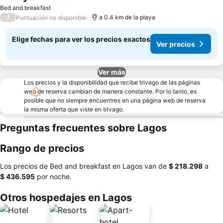
Ver precios
Bed and breakfast
/
a 0.4 km de la playa
Puntuación no disponible
Elige fechas para ver los precios exactos
Ver precios
Ver más
Los precios y la disponibilidad que recibe trivago de las páginas
web de reserva cambian de manera constante. Por lo tanto, es
posible que no siempre encuentres en una página web de reserva
la misma oferta que viste en trivago.
Preguntas frecuentes sobre Lagos
Rango de precios
Los precios de Bed and breakfast en Lagos van de
‎$ 218.298
a
‎$ 436.595
por noche.
Otros hospedajes en Lagos