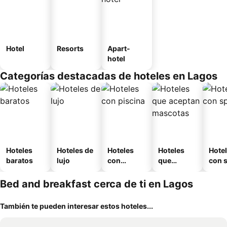
Hotel
Resorts
Apart-
hotel
Categorías destacadas de hoteles en Lagos
Hoteles
Hoteles de
Hoteles
Hoteles
Hote
baratos
lujo
con
que
con 
piscina
aceptan
mascotas
Bed and breakfast cerca de ti en Lagos
También te pueden interesar estos hoteles...