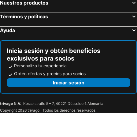
Nuestros productos
Términos y políticas
Ayuda
Inicia sesión y obtén beneficios
exclusivos para socios
Personaliza tu experiencia
Obtén ofertas y precios para socios
Iniciar sesión
trivago N.V.
, Kesselstraße 5 – 7, 40221 Düsseldorf, Alemania
Copyright 2026 trivago | Todos los derechos reservados.