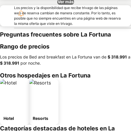
Ver más
Los precios y la disponibilidad que recibe trivago de las páginas
web de reserva cambian de manera constante. Por lo tanto, es
posible que no siempre encuentres en una página web de reserva
la misma oferta que viste en trivago.
Preguntas frecuentes sobre La Fortuna
Rango de precios
Los precios de Bed and breakfast en La Fortuna van de
‎$ 318.991
a
‎$ 318.991
por noche.
Otros hospedajes en La Fortuna
Hotel
Resorts
Categorías destacadas de hoteles en La