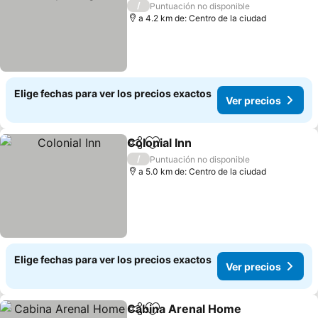
/
Puntuación no disponible
a 4.2 km de: Centro de la ciudad
Elige fechas para ver los precios exactos
Ver precios
Colonial Inn
Compartir
Agregar a favoritos
/
Puntuación no disponible
a 5.0 km de: Centro de la ciudad
Elige fechas para ver los precios exactos
Ver precios
Cabina Arenal Home
Compartir
Agregar a favoritos