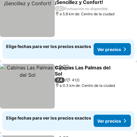
¡Sencillez y Confort!
/
Puntuación no disponible
a 5.8 km de: Centro de la ciudad
Elige fechas para ver los precios exactos
Ver precios
Cabinas Las Palmas del
Compartir
Agregar a favoritos
Sol
7,4
412
a 0.3 km de: Centro de la ciudad
Elige fechas para ver los precios exactos
Ver precios