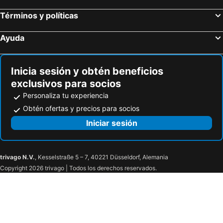
Casa Boutique Punto 26
Términos y políticas
Ayuda
Inicia sesión y obtén beneficios
exclusivos para socios
Personaliza tu experiencia
Obtén ofertas y precios para socios
Iniciar sesión
trivago N.V.
, Kesselstraße 5 – 7, 40221 Düsseldorf, Alemania
Copyright 2026 trivago | Todos los derechos reservados.