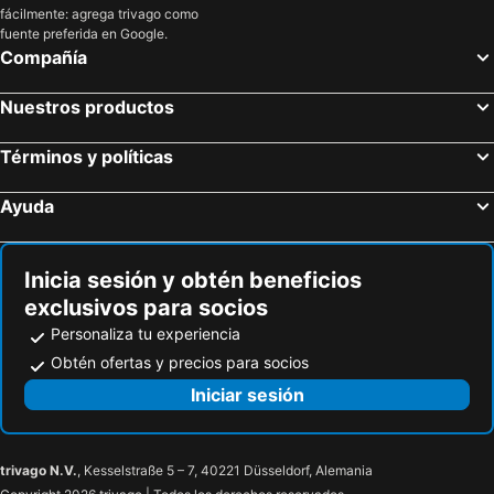
fácilmente: agrega trivago como
fuente preferida en Google.
Compañía
Nuestros productos
Términos y políticas
Ayuda
Inicia sesión y obtén beneficios
exclusivos para socios
Personaliza tu experiencia
Obtén ofertas y precios para socios
Iniciar sesión
trivago N.V.
, Kesselstraße 5 – 7, 40221 Düsseldorf, Alemania