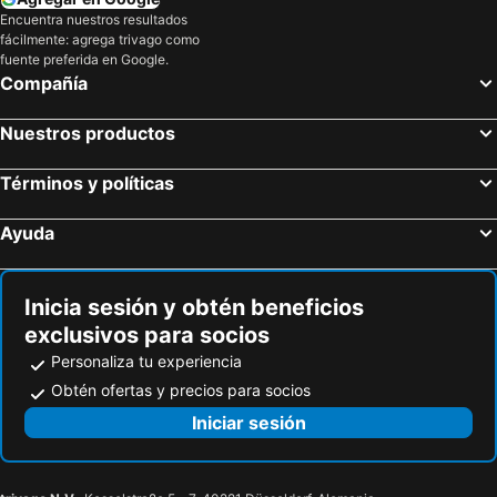
Encuentra nuestros resultados
fácilmente: agrega trivago como
fuente preferida en Google.
Compañía
Nuestros productos
Términos y políticas
Ayuda
Inicia sesión y obtén beneficios
exclusivos para socios
Personaliza tu experiencia
Obtén ofertas y precios para socios
Iniciar sesión