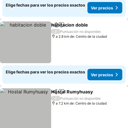
Elige fechas para ver los precios exactos
Ver precios
habitacion doble
Compartir
Agregar a favoritos
/
Puntuación no disponible
a 2.8 km de: Centro de la ciudad
Elige fechas para ver los precios exactos
Ver precios
Hostal Rumyhuasy
Compartir
Agregar a favoritos
/
Puntuación no disponible
a 7.2 km de: Centro de la ciudad