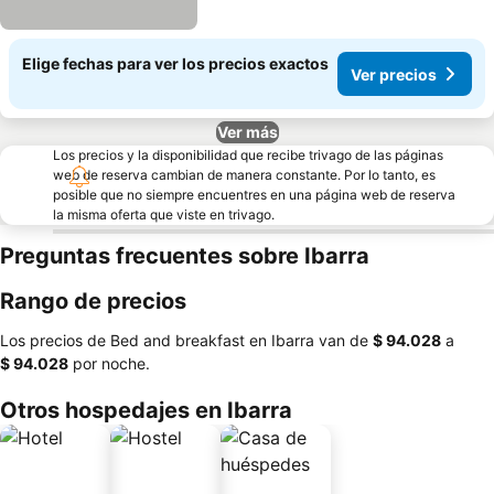
Elige fechas para ver los precios exactos
Ver precios
Ver más
Los precios y la disponibilidad que recibe trivago de las páginas
web de reserva cambian de manera constante. Por lo tanto, es
posible que no siempre encuentres en una página web de reserva
la misma oferta que viste en trivago.
Preguntas frecuentes sobre Ibarra
Rango de precios
Los precios de Bed and breakfast en Ibarra van de
‎$ 94.028
a
‎$ 94.028
por noche.
Otros hospedajes en Ibarra