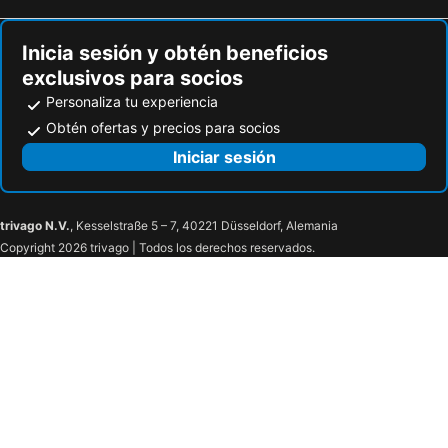
Inicia sesión y obtén beneficios
exclusivos para socios
Personaliza tu experiencia
Obtén ofertas y precios para socios
Iniciar sesión
trivago N.V.
, Kesselstraße 5 – 7, 40221 Düsseldorf, Alemania
Copyright 2026 trivago | Todos los derechos reservados.