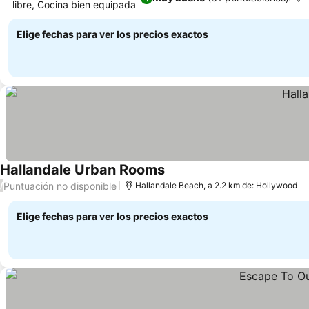
libre, Cocina bien equipada
Elige fechas para ver los precios exactos
Hallandale Urban Rooms
Puntuación no disponible
/
Hallandale Beach, a 2.2 km de: Hollywood
Elige fechas para ver los precios exactos