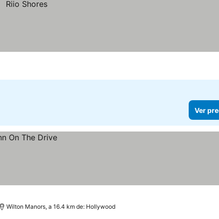
Ver pre
Wilton Manors, a 16.4 km de: Hollywood