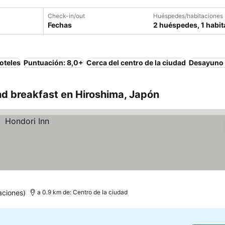
Check-in/out
Huéspedes/habitaciones
Fechas
2 huéspedes, 1 habit
oteles
Puntuación: 8,0+
Cerca del centro de la ciudad
Desayuno 
d breakfast en Hiroshima, Japón
aciones)
a 0.9 km de: Centro de la ciudad