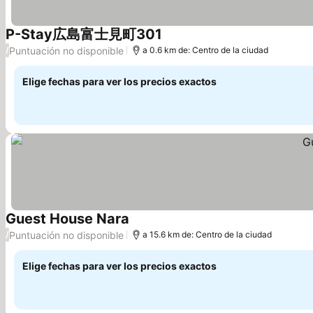
P-Stay広島富士見町301
Puntuación no disponible
/
a 0.6 km de: Centro de la ciudad
Elige fechas para ver los precios exactos
Guest House Nara
Puntuación no disponible
/
a 15.6 km de: Centro de la ciudad
Elige fechas para ver los precios exactos