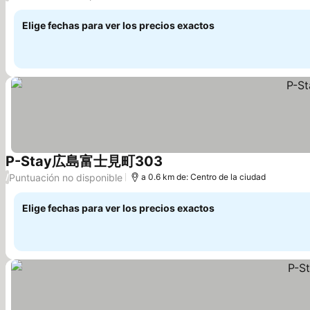
Elige fechas para ver los precios exactos
P-Stay広島富士見町303
Puntuación no disponible
/
a 0.6 km de: Centro de la ciudad
Elige fechas para ver los precios exactos