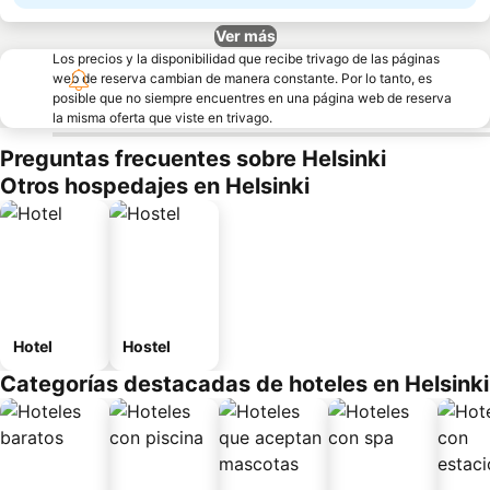
Ver más
Los precios y la disponibilidad que recibe trivago de las páginas
web de reserva cambian de manera constante. Por lo tanto, es
posible que no siempre encuentres en una página web de reserva
la misma oferta que viste en trivago.
Preguntas frecuentes sobre Helsinki
Otros hospedajes en Helsinki
Hotel
Hostel
Categorías destacadas de hoteles en Helsinki