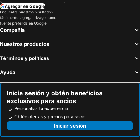
Agregar en Google
Encuentra nuestros resultados
fácilmente: agrega trivago como
fuente preferida en Google.
Compañía
Nuestros productos
Términos y políticas
Ayuda
Inicia sesión y obtén beneficios
exclusivos para socios
Personaliza tu experiencia
Obtén ofertas y precios para socios
Iniciar sesión