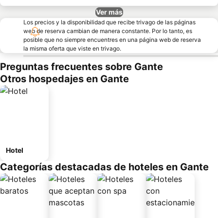
Ver más
Los precios y la disponibilidad que recibe trivago de las páginas
web de reserva cambian de manera constante. Por lo tanto, es
posible que no siempre encuentres en una página web de reserva
la misma oferta que viste en trivago.
Preguntas frecuentes sobre Gante
Otros hospedajes en Gante
Hotel
Categorías destacadas de hoteles en Gante