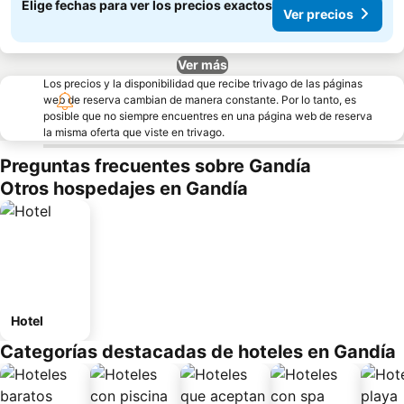
Elige fechas para ver los precios exactos
Ver precios
Ver más
Los precios y la disponibilidad que recibe trivago de las páginas
web de reserva cambian de manera constante. Por lo tanto, es
posible que no siempre encuentres en una página web de reserva
la misma oferta que viste en trivago.
Preguntas frecuentes sobre Gandía
Otros hospedajes en Gandía
Hotel
Categorías destacadas de hoteles en Gandía