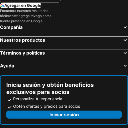
Agregar en Google
Encuentra nuestros resultados
fácilmente: agrega trivago como
fuente preferida en Google.
Compañía
Nuestros productos
Términos y políticas
Ayuda
Inicia sesión y obtén beneficios
exclusivos para socios
Personaliza tu experiencia
Obtén ofertas y precios para socios
Iniciar sesión