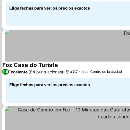
Elige fechas para ver los precios exactos
Foz Casa do Turista
Ver precios
Excelente
(84 puntuaciones)
9,6
a 2.7 km de: Centro de la ciudad
Elige fechas para ver los precios exactos