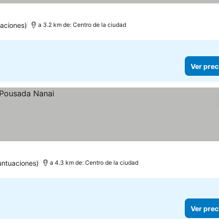
aciones)
a 3.2 km de: Centro de la ciudad
Ver prec
untuaciones)
a 4.3 km de: Centro de la ciudad
Ver prec