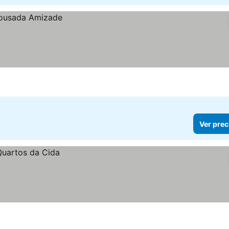
Ver prec