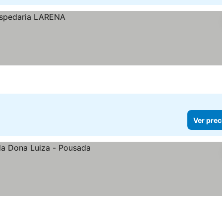
Ver prec