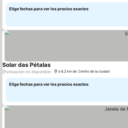
Elige fechas para ver los precios exactos
Solar das Pétalas
Puntuación no disponible
/
a 8.2 km de: Centro de la ciudad
Elige fechas para ver los precios exactos