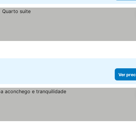
Ver prec