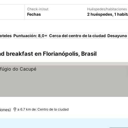
Check-in/out
Huéspedes/habitaciones
Fechas
2 huéspedes, 1 habit
oteles
Puntuación: 8,0+
Cerca del centro de la ciudad
Desayuno 
 breakfast en Florianópolis, Brasil
iones)
a 6.7 km de: Centro de la ciudad