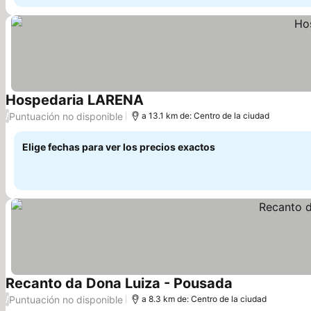
Hospedaria LARENA
Puntuación no disponible
/
a 13.1 km de: Centro de la ciudad
Elige fechas para ver los precios exactos
Recanto da Dona Luiza - Pousada
Puntuación no disponible
/
a 8.3 km de: Centro de la ciudad