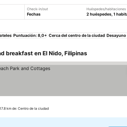
Check-in/out
Huéspedes/habitaciones
Fechas
2 huéspedes, 1 habit
oteles
Puntuación: 8,0+
Cerca del centro de la ciudad
Desayuno 
 breakfast en El Nido, Filipinas
17.8 km de: Centro de la ciudad