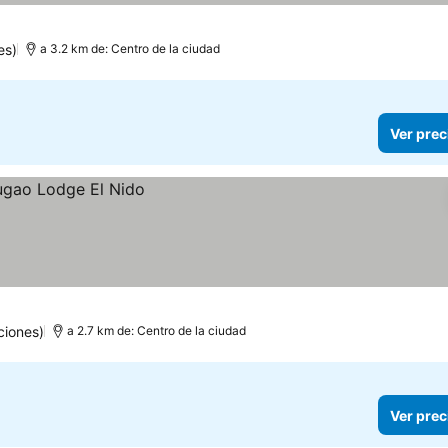
es)
a 3.2 km de: Centro de la ciudad
Ver prec
ciones)
a 2.7 km de: Centro de la ciudad
Ver prec