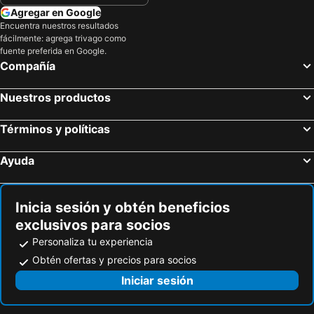
Agregar en Google
Encuentra nuestros resultados
fácilmente: agrega trivago como
fuente preferida en Google.
Compañía
Nuestros productos
Términos y políticas
Ayuda
Inicia sesión y obtén beneficios
exclusivos para socios
Personaliza tu experiencia
Obtén ofertas y precios para socios
Iniciar sesión