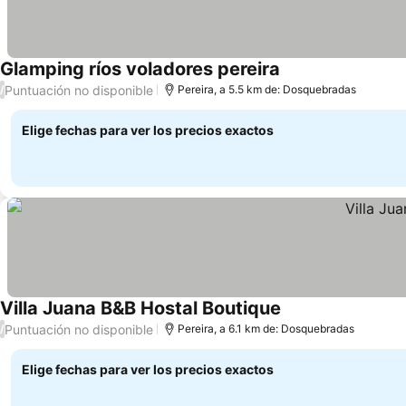
Glamping ríos voladores pereira
Puntuación no disponible
/
Pereira, a 5.5 km de: Dosquebradas
Elige fechas para ver los precios exactos
Villa Juana B&B Hostal Boutique
Puntuación no disponible
/
Pereira, a 6.1 km de: Dosquebradas
Elige fechas para ver los precios exactos