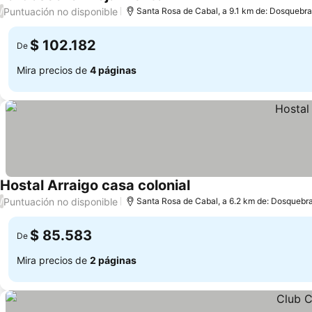
Puntuación no disponible
/
Santa Rosa de Cabal, a 9.1 km de: Dosquebr
$ 102.182
De
Mira precios de
4 páginas
Hostal Arraigo casa colonial
Puntuación no disponible
/
Santa Rosa de Cabal, a 6.2 km de: Dosquebr
$ 85.583
De
Mira precios de
2 páginas