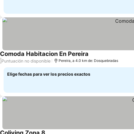
Comoda Habitacion En Pereira
Puntuación no disponible
/
Pereira, a 4.0 km de: Dosquebradas
Elige fechas para ver los precios exactos
Coliving Zona 8