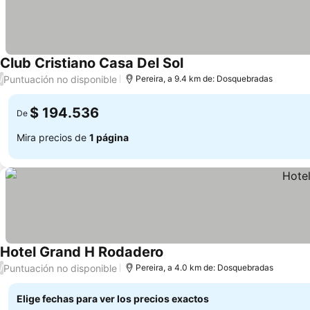
Club Cristiano Casa Del Sol
Puntuación no disponible
/
Pereira, a 9.4 km de: Dosquebradas
$ 194.536
De
Mira precios de
1 página
Hotel Grand H Rodadero
Puntuación no disponible
/
Pereira, a 4.0 km de: Dosquebradas
Elige fechas para ver los precios exactos