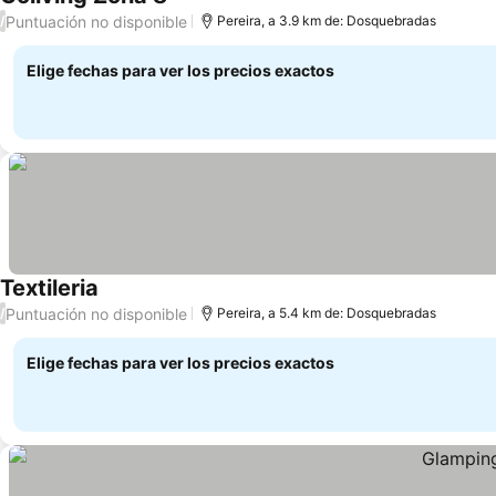
Puntuación no disponible
/
Pereira, a 3.9 km de: Dosquebradas
Elige fechas para ver los precios exactos
Textileria
Puntuación no disponible
/
Pereira, a 5.4 km de: Dosquebradas
Elige fechas para ver los precios exactos